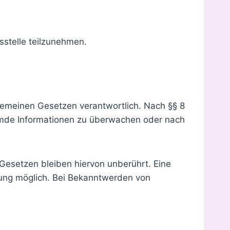
gsstelle teilzunehmen.
lgemeinen Gesetzen verantwortlich. Nach §§ 8
fremde Informationen zu überwachen oder nach
Gesetzen bleiben hiervon unberührt. Eine
zung möglich. Bei Bekanntwerden von