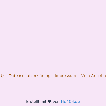
EU)
Datenschutzerklärung
Impressum
Mein Angebo
Erstellt mit ♥ von
No404.de