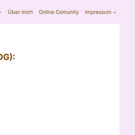
Über mich
Online Comunity
Impressum
DG):