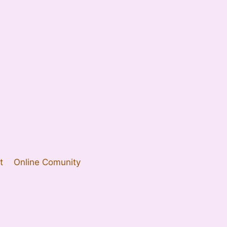
t
Online Comunity