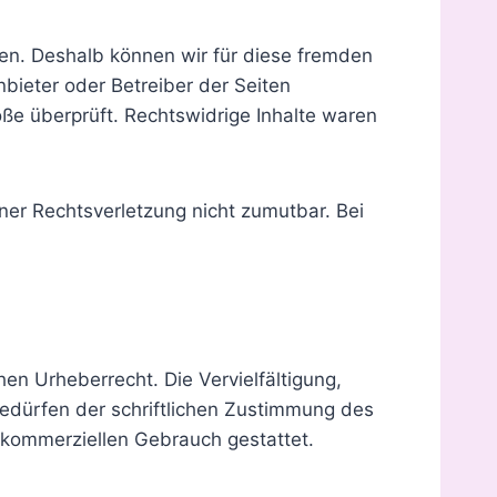
ben. Deshalb können wir für diese fremden
nbieter oder Betreiber der Seiten
öße überprüft. Rechtswidrige Inhalte waren
iner Rechtsverletzung nicht zumutbar. Bei
en Urheberrecht. Die Vervielfältigung,
edürfen der schriftlichen Zustimmung des
t kommerziellen Gebrauch gestattet.