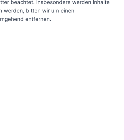
ritter beachtet. Insbesondere werden Inhalte
m werden, bitten wir um einen
umgehend entfernen.