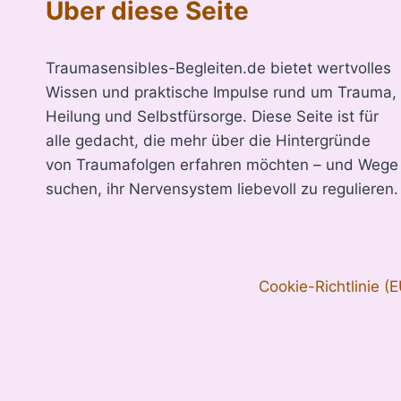
Über diese Seite
Traumasensibles-Begleiten.de bietet wertvolles
Wissen und praktische Impulse rund um Trauma,
Heilung und Selbstfürsorge. Diese Seite ist für
alle gedacht, die mehr über die Hintergründe
von Traumafolgen erfahren möchten – und Wege
suchen, ihr Nervensystem liebevoll zu regulieren.
Cookie-Richtlinie (