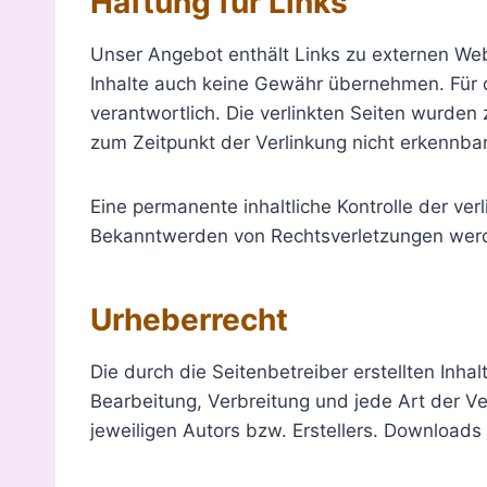
Haftung für Links
Unser Angebot enthält Links zu externen Webs
Inhalte auch keine Gewähr übernehmen. Für die
verantwortlich. Die verlinkten Seiten wurden
zum Zeitpunkt der Verlinkung nicht erkennbar
Eine permanente inhaltliche Kontrolle der ver
Bekanntwerden von Rechtsverletzungen werd
Urheberrecht
Die durch die Seitenbetreiber erstellten Inh
Bearbeitung, Verbreitung und jede Art der 
jeweiligen Autors bzw. Erstellers. Downloads